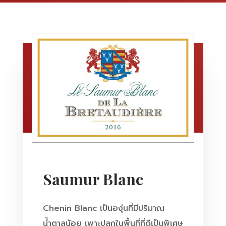
Saumur Blanc
Chenin Blanc เป็นองุ่นที่มีปริมาณ
น้ำตาลน้อย เพาะปลูกในพื้นที่ที่ดีเป็นพิเศษ