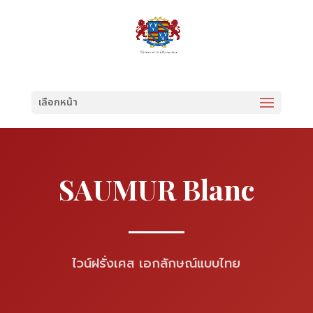
เลือกหน้า
SAUMUR Blanc
ไวน์ฝรั่งเศส เอกลักษณ์แบบไทย